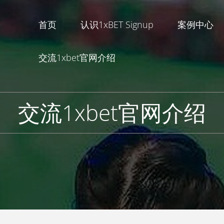
首页
认识1xBET Signup
案例中心
交流1xbet官网介绍
交流1xbet官网介绍