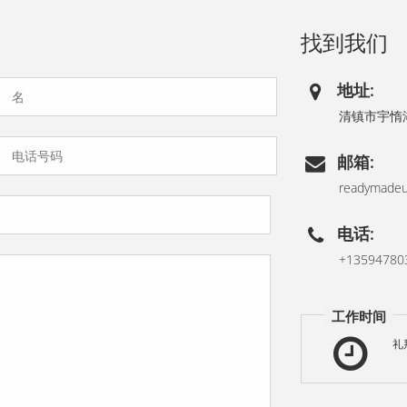
找到我们
地址:
清镇市宇惰湖
邮箱:
readymadeu
电话:
+13594780
工作时间
礼