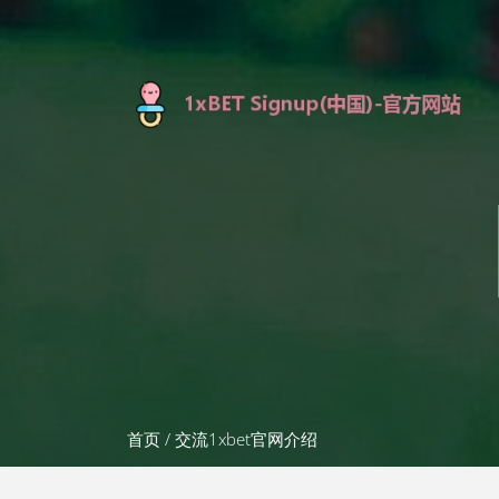
首页
/ 交流1xbet官网介绍