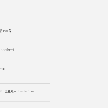
498号
ndefined
310
拜一至礼拜六: 8am to 5pm