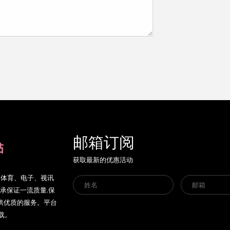
邮箱订阅
获取最新的优惠活动
真人、体育、电子、视讯
承保证一流质量,保
供优质的服务。平台
下载。