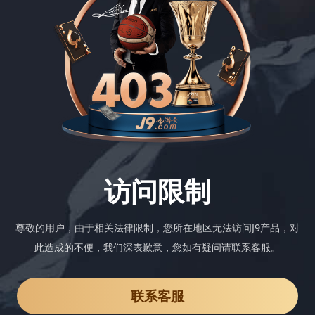
访问限制
尊敬的用户，由于相关法律限制，您所在地区无法访问J9产品，对
此造成的不便，我们深表歉意，您如有疑问请联系客服。
联系客服