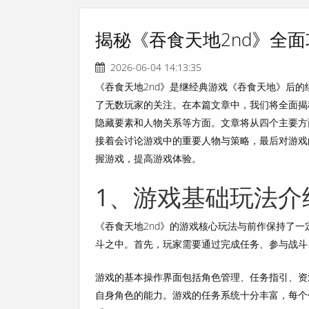
揭秘《吞食天地2nd》全
2026-06-04 14:13:35
《吞食天地2nd》是继经典游戏《吞食天地》后
了无数玩家的关注。在本篇文章中，我们将全面揭
隐藏要素和人物关系等方面。文章将从四个主要方
接着会讨论游戏中的重要人物与策略，最后对游戏
握游戏，提高游戏体验。
1、游戏基础玩法介
《吞食天地2nd》的游戏核心玩法与前作保持了
斗之中。首先，玩家需要通过完成任务、参与战斗
游戏的基本操作界面包括角色管理、任务指引、资
自身角色的能力。游戏的任务系统十分丰富，每个