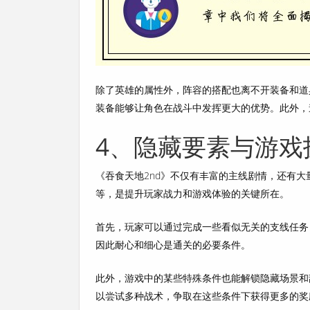
除了英雄的属性外，阵容的搭配也离不开装备和道
装备能够让角色在战斗中发挥更大的优势。此外，
4、隐藏要素与游戏
《吞食天地2nd》不仅有丰富的主线剧情，还有
等，是提升玩家战力和游戏体验的关键所在。
首先，玩家可以通过完成一些看似无关的支线任务
因此耐心和细心是通关的必要条件。
此外，游戏中的某些特殊条件也能解锁隐藏场景和
以尝试多种战术，争取在这些条件下获得更多的奖