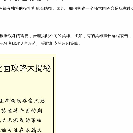
角色都有独特的技能和成长路径。因此，如何构建一个强大的阵容是玩家能
根据战斗的需要，合理搭配不同的英雄。比如，有的英雄擅长远程攻击，
充分考虑敌人的弱点，采取相应的反制策略。