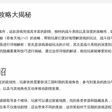
面攻略大揭秘
的续作，这款游戏凭借其丰富的剧情、独特的战斗系统以及深度的策略性，
秘《吞食天地2nd》的攻略，帮助玩家们更好地理解游戏的玩法、战斗技
面进行详细解析：首先是游戏基础玩法的介绍，其次是战斗系统的深度剖
的隐藏要素和技巧进行揭秘。通过这些详细的解读，相信玩家能够更轻松
绍
一定的延续性，玩家依然需要扮演三国时期的英雄角色，参与到复杂的政治
、以及与其他角色互动来推动剧情发展。
源获取等多个模块。玩家可以通过探索地图，找到各类资源和隐藏道具，
任务不仅推动剧情，还会带来不同的奖励，这些奖励对于后期的游戏进程