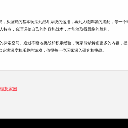
游戏，从游戏的基本玩法到战斗系统的运用，再到人物阵容的搭配，每一个
人特点，合理调整自己的阵容和战术，才能够取得最终的胜利。
的探索空间。通过不断地挑战和积累经验，玩家能够解锁更多的内容，提
一款充满深度和乐趣的游戏，值得每一位玩家深入研究和挑战。
造理想家园