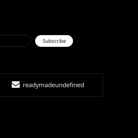
readymadeundefined