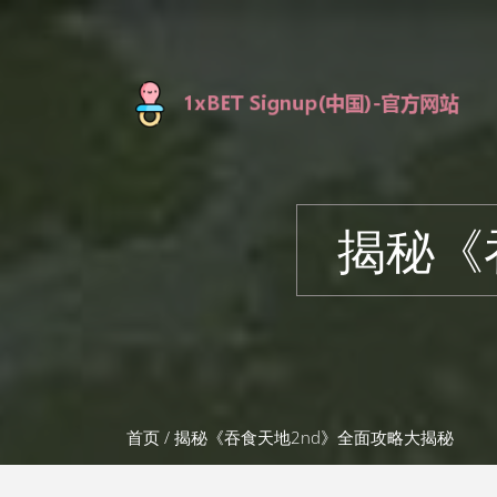
揭秘《
首页
/ 揭秘《吞食天地2nd》全面攻略大揭秘