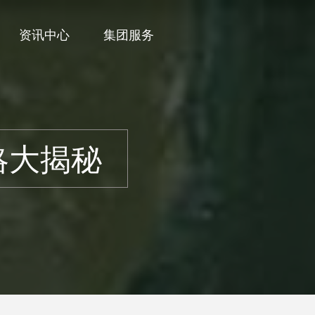
资讯中心
集团服务
略大揭秘