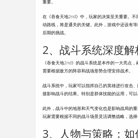
重要。
在《吞食天地2nd》中，玩家的决策至关重要。
动路线，将是通关的关键。此外，游戏中还设有等
后期的挑战。
2、战斗系统深度解
《吞食天地2nd》的战斗系统是本作的一大亮点
需要根据敌方的阵容和战场形势合理安排战术。
战斗系统中，玩家可以指挥自己的英雄进行攻击、
接影响战斗的结果。特别是群体技能的运用，可以
此外，战斗中的地形和天气变化也是影响战局的重
玩家需要根据不同的战斗场景灵活调整战略，选择
3、人物与策略：如