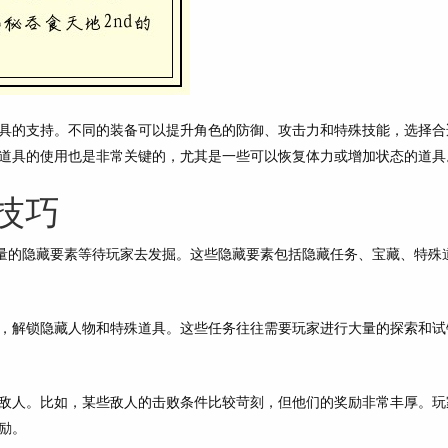
具的支持。不同的装备可以提升角色的防御、攻击力和特殊技能，选择合
道具的使用也是非常关键的，尤其是一些可以恢复体力或增加状态的道具
技巧
大量的隐藏要素等待玩家去发掘。这些隐藏要素包括隐藏任务、宝藏、特殊
，解锁隐藏人物和特殊道具。这些任务往往需要玩家进行大量的探索和试
敌人。比如，某些敌人的击败条件比较苛刻，但他们的奖励非常丰厚。玩
励。