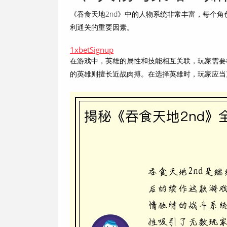
《吞食天地2nd》中的人物系统非常丰富，每个
利通关的重要因素。
1xbetSignup
在游戏中，英雄的属性和技能相互关联，玩家需要
的英雄则擅长近战肉搏。在选择英雄时，玩家应当