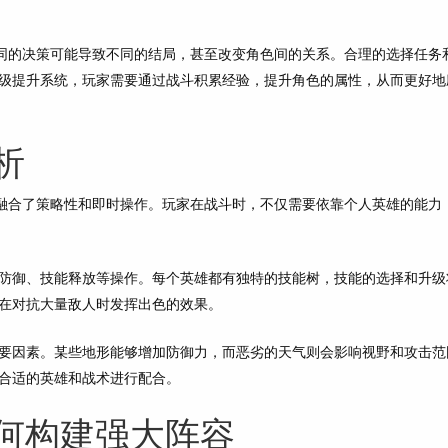
不同的决策可能导致不同的结局，甚至改变角色间的关系。合理的选择任务
级提升系统，玩家需要通过战斗积累经验，提升角色的属性，从而更好地
析
，融合了策略性和即时操作。玩家在战斗时，不仅需要依靠个人英雄的能力
防御、技能释放等操作。每个英雄都有独特的技能树，技能的选择和升级
在对抗大量敌人时发挥出色的效果。
要因素。某些地形能够增加防御力，而恶劣的天气则会影响视野和攻击范
合适的英雄和战术进行配合。
何构建强大阵容